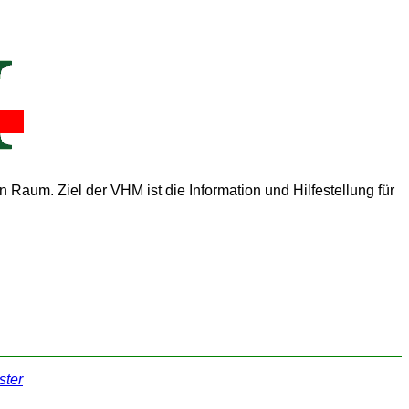
 Raum. Ziel der VHM ist die Information und Hilfestellung für
ter